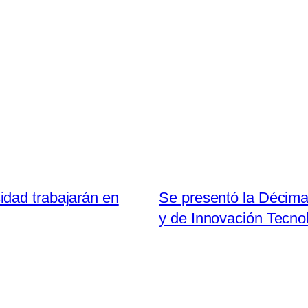
dad trabajarán en
Se presentó la Décima 
y de Innovación Tecno