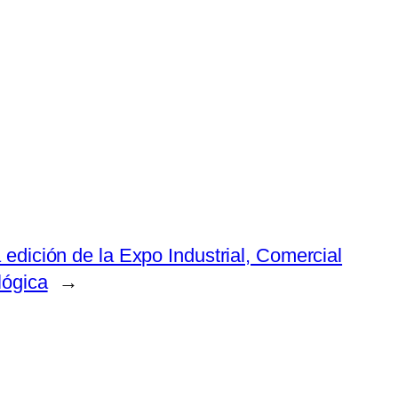
edición de la Expo Industrial, Comercial
lógica
→