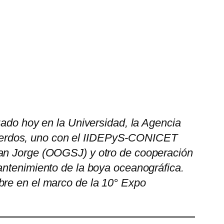
zado hoy en la Universidad, la Agencia
uerdos, uno con el IIDEPyS-CONICET
San Jorge (OOGSJ) y otro de cooperación
antenimiento de la boya oceanográfica.
bre en el marco de la 10° Expo