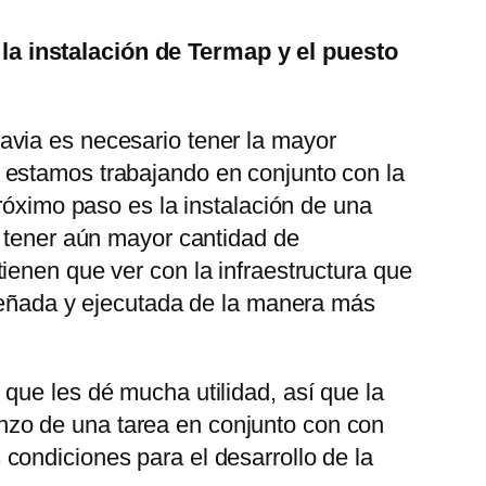
la instalación de Termap y el puesto
avia es necesario tener la mayor
 estamos trabajando en conjunto con la
róximo paso es la instalación de una
r tener aún mayor cantidad de
ienen que ver con la infraestructura que
iseñada y ejecutada de la manera más
que les dé mucha utilidad, así que la
nzo de una tarea en conjunto con con
condiciones para el desarrollo de la