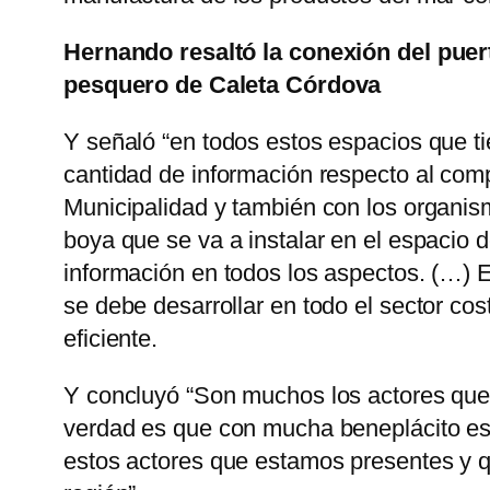
Hernando resaltó la conexión del puer
pesquero de Caleta Córdova
Y señaló “en todos estos espacios que t
cantidad de información respecto al com
Municipalidad y también con los organism
boya que se va a instalar en el espacio 
información en todos los aspectos. (…) E
se debe desarrollar en todo el sector co
eficiente.
Y concluyó “Son muchos los actores que i
verdad es que con mucha beneplácito es
estos actores que estamos presentes y q