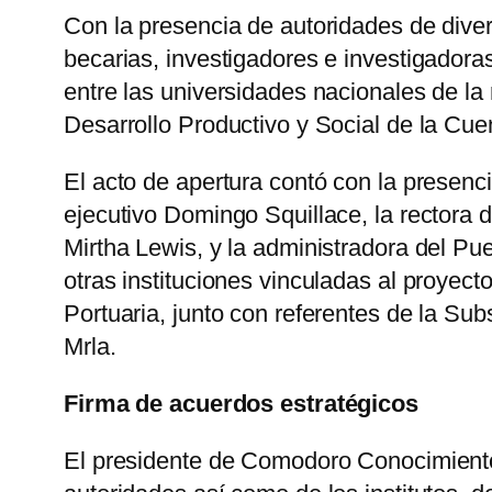
Con la presencia de autoridades de diver
becarias, investigadores e investigadora
entre las universidades nacionales de la r
Desarrollo Productivo y Social de la Cu
El acto de apertura contó con la presen
ejecutivo Domingo Squillace, la rectora
Mirtha Lewis, y la administradora del P
otras instituciones vinculadas al proyec
Portuaria, junto con referentes de la S
Mrla.
Firma de acuerdos estratégicos
El presidente de Comodoro Conocimiento 