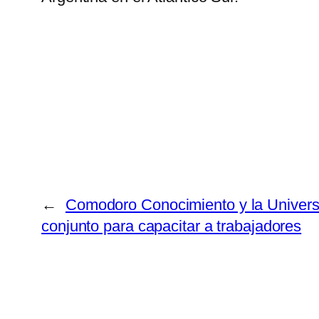
←
Comodoro Conocimiento y la Universi
conjunto para capacitar a trabajadores