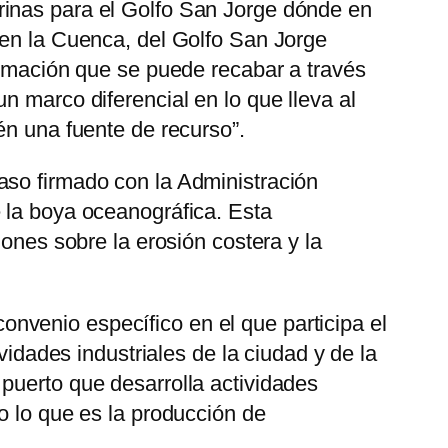
rinas para el Golfo San Jorge dónde en
 en la Cuenca, del Golfo San Jorge
ormación que se puede recabar a través
n marco diferencial en lo que lleva al
én una fuente de recurso”.
aso firmado con la Administración
 la boya oceanográfica. Esta
iones sobre la erosión costera y la
nvenio específico en el que participa el
vidades industriales de la ciudad y de la
puerto que desarrolla actividades
o lo que es la producción de