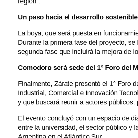
región”.
Un paso hacia el desarrollo sostenible
La boya, que será puesta en funcionami
Durante la primera fase del proyecto, se 
segunda fase que incluirá la mejora de 
Comodoro será sede del 1° Foro del 
Finalmente, Zárate presentó el 1° Foro d
Industrial, Comercial e Innovación Tecno
y que buscará reunir a actores públicos, 
El evento concluyó con un espacio de diá
entre la universidad, el sector público y
Argentina en el Atlántico Sur.