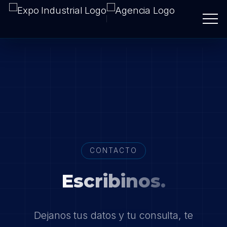
CONTACTO
Escribinos.
Dejanos tus datos y tu consulta, te