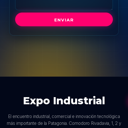
Expo Industrial
El encuentro industrial, comercial e innovación tecnológica
más importante de la Patagonia. Comodoro Rivadavia, 1, 2 y