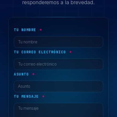
responderemos a la brevedad.
TU NOMBRE
*
TU CORREO ELECTRÓNICO
*
ASUNTO
*
TU MENSAJE
*