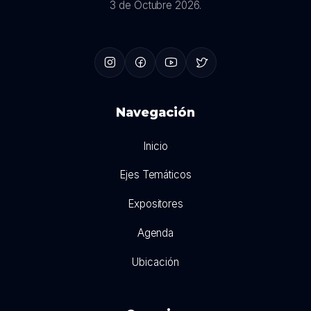
3 de Octubre 2026.
Navegación
Inicio
Ejes Temáticos
Expositores
Agenda
Ubicación